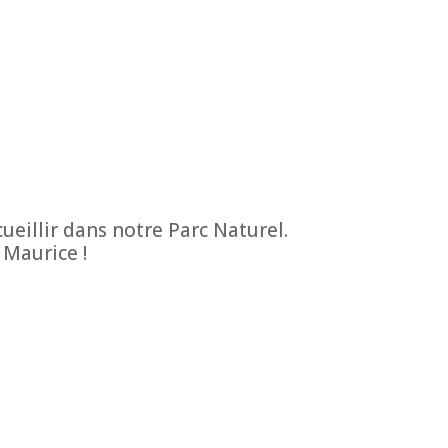
eillir dans notre Parc Naturel.
 Maurice !