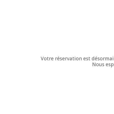
Votre réservation est désormai
Nous espé