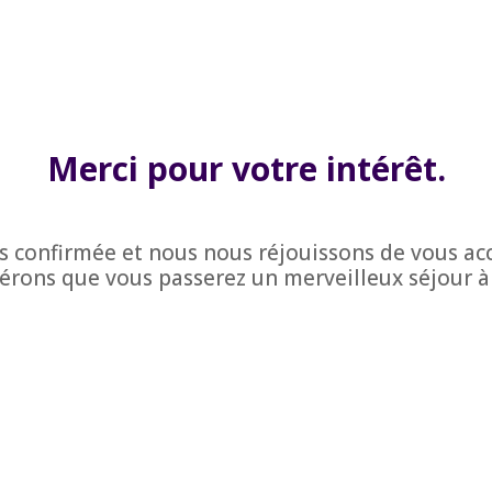
Merci pour votre intérêt.
s confirmée et nous nous réjouissons de vous accu
rons que vous passerez un merveilleux séjour à